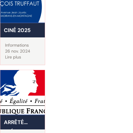
CINÉ 2025
Informations
26 nov. 2024
Lire plus
ARRÊTÉ
PRÉFECTORAL