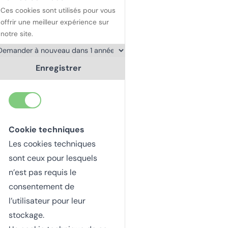
Ces cookies sont utilisés pour vous
offrir une meilleur expérience sur
notre site.
Enregistrer
Cookie techniques
Les cookies techniques
sont ceux pour lesquels
n’est pas requis le
consentement de
l’utilisateur pour leur
stockage.