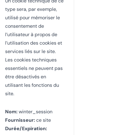
Un cookie technique de ce
type sera, par exemple,
utilisé pour mémoriser le
consentement de
l’utilisateur à propos de
l’utilisation des cookies et
services liés sur le site.
Les cookies techniques
essentiels ne peuvent pas
être désactivés en
utilisant les fonctions du
site.
Nom:
winter_session
Fournisseur:
ce site
Durée/Expiration: