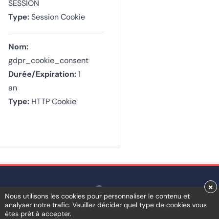
SESSION
Type:
Session Cookie
Nom:
gdpr_cookie_consent
Durée/Expiration:
1
an
Type:
HTTP Cookie
×
Nous utilisons les cookies pour personnaliser le contenu et
analyser notre trafic. Veuillez décider quel type de cookies vous
êtes prêt à accepter.