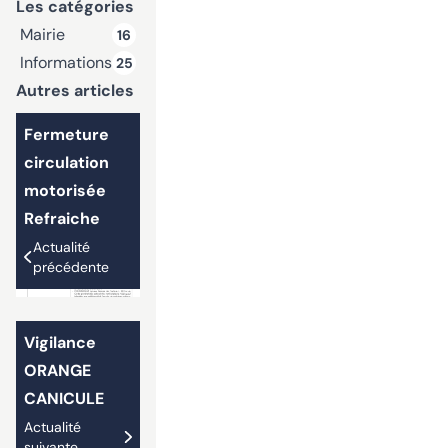
Les catégories
Mairie
16
Informations
25
Autres articles
Fermeture
circulation
motorisée
Refraiche
Actualité
précédente
Vigilance
ORANGE
CANICULE
Actualité
suivante