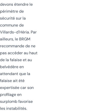
devons étendre le
périmètre de
sécurité sur la
commune de
Villards-d'Héria. Par
ailleurs, le BRGM
recommande de ne
pas accéder au haut
de la falaise et au
belvédère en
attendant que la
falaise ait été
expertisée car son
profilage en
surplomb favorise
les instabilités.