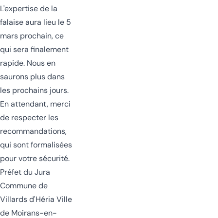
L'expertise de la
falaise aura lieu le 5
mars prochain, ce
qui sera finalement
rapide. Nous en
saurons plus dans
les prochains jours.
En attendant, merci
de respecter les
recommandations,
qui sont formalisées
pour votre sécurité.
Préfet du Jura
Commune de
Villards d'Héria Ville
de Moirans-en-